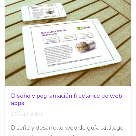
Diseño y pogramación freelance de web
apps
25 Septiembre
Diseño y desarrollo web de guía catálogo