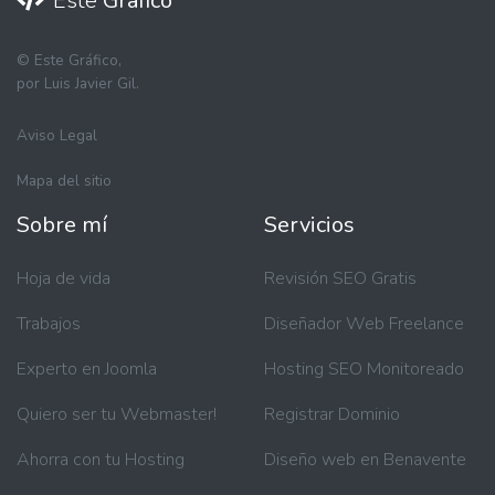
Este
Gráfico
©
Este Gráfico,
por Luis Javier Gil.
Aviso Legal
Mapa del sitio
Sobre mí
Servicios
Hoja de vida
Revisión SEO Gratis
Trabajos
Diseñador Web Freelance
Experto en Joomla
Hosting SEO Monitoreado
Quiero ser tu Webmaster!
Registrar Dominio
Ahorra con tu Hosting
Diseño web en Benavente