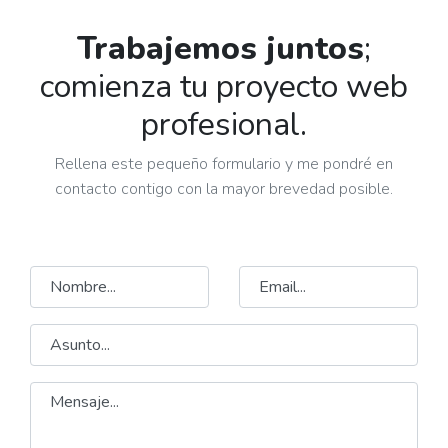
Trabajemos juntos
;
comienza tu proyecto web
profesional.
Rellena este pequeño formulario y me pondré en
contacto contigo con la mayor brevedad posible.