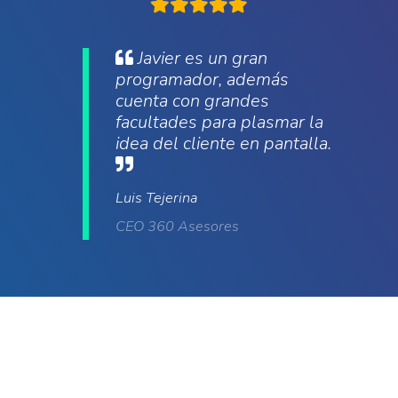
Javier es un gran
programador, además
cuenta con grandes
facultades para plasmar la
idea del cliente en pantalla.
Luis Tejerina
CEO 360 Asesores