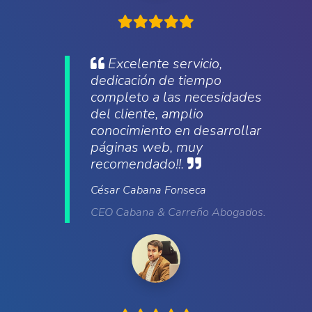
Excelente servicio,
dedicación de tiempo
completo a las necesidades
del cliente, amplio
conocimiento en desarrollar
páginas web, muy
recomendado!!.
César Cabana Fonseca
CEO Cabana & Carreño Abogados.