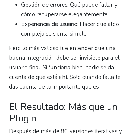
Gestión de errores
: Qué puede fallar y
cómo recuperarse elegantemente
Experiencia de usuario
: Hacer que algo
complejo se sienta simple
Pero lo más valioso fue entender que una
buena integración debe ser
invisible
para el
usuario final. Si funciona bien, nadie se da
cuenta de que está ahí. Solo cuando falla te
das cuenta de lo importante que es.
El Resultado: Más que un
Plugin
Después de más de 80 versiones iterativas y