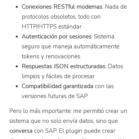
Conexiones RESTful modernas
: Nada de
protocolos obsoletos, todo con
HTTP/HTTPS estándar
Autenticación por sesiones
: Sistema
seguro que maneja automáticamente
tokens y renovaciones
Respuestas JSON estructuradas
: Datos
limpios y fáciles de procesar
Compatibilidad garantizada
con las
versiones futuras de SAP
Pero lo más importante: me permitió crear un
sistema que no solo envía datos, sino que
conversa
con SAP. El plugin puede crear