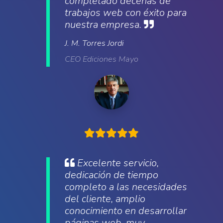
completado decenas de
trabajos web con éxito para
nuestra empresa.
J. M. Torres Jordi
CEO Ediciones Mayo
Excelente servicio,
dedicación de tiempo
completo a las necesidades
del cliente, amplio
conocimiento en desarrollar
páginas web, muy