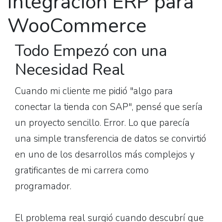
Integración ERP para
WooCommerce
Todo Empezó con una
Necesidad Real
Cuando mi cliente me pidió "algo para
conectar la tienda con SAP", pensé que sería
un proyecto sencillo. Error. Lo que parecía
una simple transferencia de datos se convirtió
en uno de los desarrollos más complejos y
gratificantes de mi carrera como
programador.
El problema real surgió cuando descubrí que