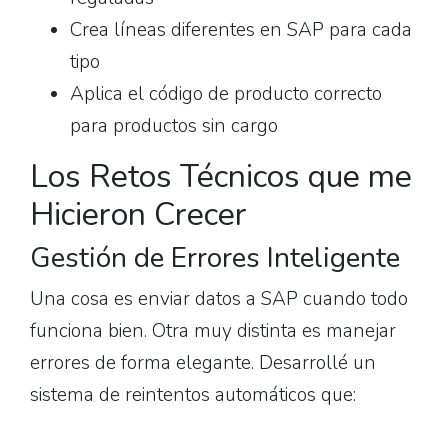
Crea líneas diferentes en SAP para cada
tipo
Aplica el código de producto correcto
para productos sin cargo
Los Retos Técnicos que me
Hicieron Crecer
Gestión de Errores Inteligente
Una cosa es enviar datos a SAP cuando todo
funciona bien. Otra muy distinta es manejar
errores de forma elegante. Desarrollé un
sistema de reintentos automáticos que: