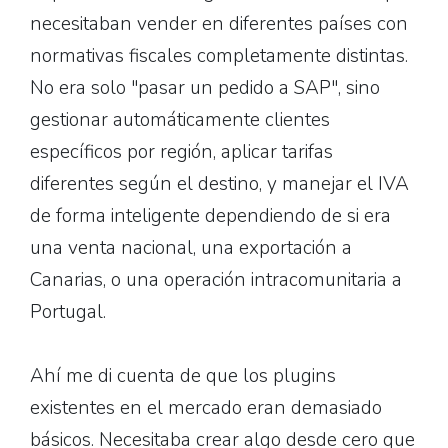
necesitaban vender en diferentes países con
normativas fiscales completamente distintas.
No era solo "pasar un pedido a SAP", sino
gestionar automáticamente clientes
específicos por región, aplicar tarifas
diferentes según el destino, y manejar el IVA
de forma inteligente dependiendo de si era
una venta nacional, una exportación a
Canarias, o una operación intracomunitaria a
Portugal.
Ahí me di cuenta de que los plugins
existentes en el mercado eran demasiado
básicos. Necesitaba crear algo desde cero que