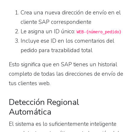
Crea una nueva dirección de envío en el
cliente SAP correspondiente
Le asigna un ID único:
WEB-{número_pedido}
Incluye ese ID en los comentarios del
pedido para trazabilidad total
Esto significa que en SAP tienes un historial
completo de todas las direcciones de envío de
tus clientes web.
Detección Regional
Automática
El sistema es lo suficientemente inteligente