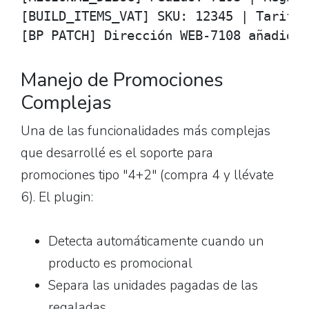
[BUILD_ITEMS_VAT] SKU: 12345 | Tarifa:
[BP PATCH] Dirección WEB-7108 añadida 
Manejo de Promociones
Complejas
Una de las funcionalidades más complejas
que desarrollé es el soporte para
promociones tipo "4+2" (compra 4 y llévate
6). El plugin:
Detecta automáticamente cuando un
producto es promocional
Separa las unidades pagadas de las
regaladas