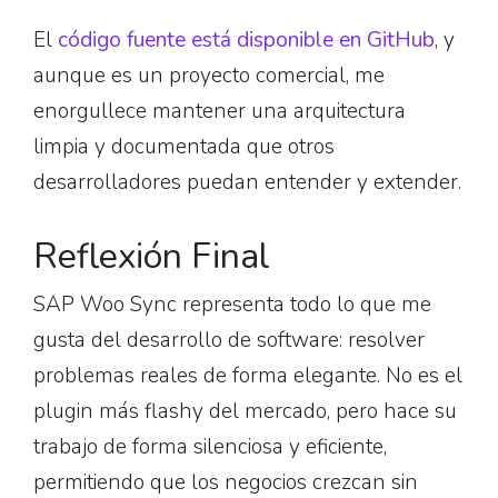
El
código fuente está disponible en GitHub
, y
aunque es un proyecto comercial, me
enorgullece mantener una arquitectura
limpia y documentada que otros
desarrolladores puedan entender y extender.
Reflexión Final
SAP Woo Sync representa todo lo que me
gusta del desarrollo de software: resolver
problemas reales de forma elegante. No es el
plugin más flashy del mercado, pero hace su
trabajo de forma silenciosa y eficiente,
permitiendo que los negocios crezcan sin