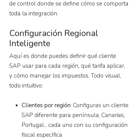
de control donde se define cómo se comporta
toda la integración.
Configuración Regional
Inteligente
Aquí es donde puedes definir qué cliente
SAP usar para cada región, qué tarifa aplicar,
y cómo manejar los impuestos. Todo visual,
todo intuitivo:
Clientes por región
: Configuras un cliente
SAP diferente para península, Canarias,
Portugal... cada uno con su configuración
fiscal específica