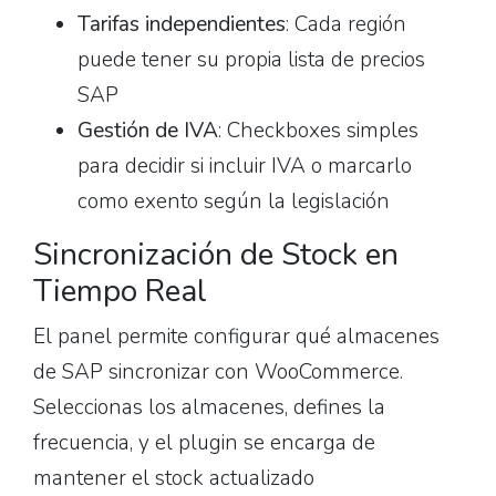
Tarifas independientes
: Cada región
puede tener su propia lista de precios
SAP
Gestión de IVA
: Checkboxes simples
para decidir si incluir IVA o marcarlo
como exento según la legislación
Sincronización de Stock en
Tiempo Real
El panel permite configurar qué almacenes
de SAP sincronizar con WooCommerce.
Seleccionas los almacenes, defines la
frecuencia, y el plugin se encarga de
mantener el stock actualizado