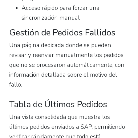
Acceso rápido para forzar una
sincronización manual
Gestión de Pedidos Fallidos
Una página dedicada donde se pueden
revisar y reenviar manualmente los pedidos
que no se procesaron automáticamente, con
información detallada sobre el motivo del
fallo.
Tabla de Últimos Pedidos
Una vista consolidada que muestra los
últimos pedidos enviados a SAP, permitiendo
verificar rápidamente que todo está