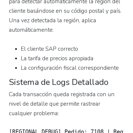
para detectar automáticamente la región del
cliente basándose en su código postal y país.
Una vez detectada la región, aplica
automáticamente:
El cliente SAP correcto
La tarifa de precios apropiada
La configuración fiscal correspondiente
Sistema de Logs Detallado
Cada transacción queda registrada con un
nivel de detalle que permite rastrear
cualquier problema:
[REGIONAL_DEBUG] Pedido: 7108 | Región