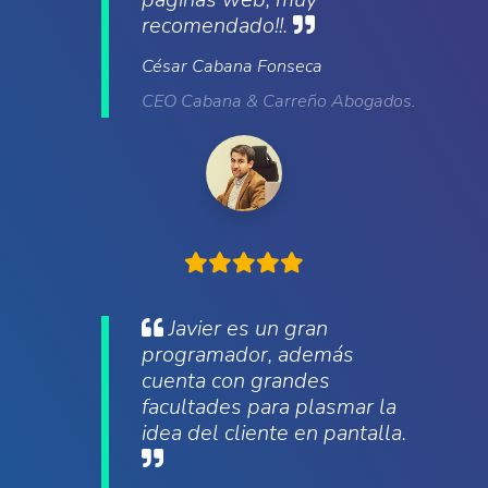
recomendado!!.
César Cabana Fonseca
CEO Cabana & Carreño Abogados.
Javier es un gran
programador, además
cuenta con grandes
facultades para plasmar la
idea del cliente en pantalla.