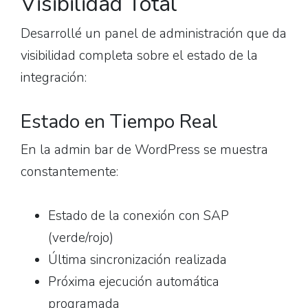
Visibilidad Total
Desarrollé un panel de administración que da
visibilidad completa sobre el estado de la
integración:
Estado en Tiempo Real
En la admin bar de WordPress se muestra
constantemente:
Estado de la conexión con SAP
(verde/rojo)
Última sincronización realizada
Próxima ejecución automática
programada