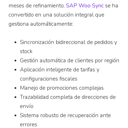
meses de refinamiento,
SAP Woo Sync
se ha
convertido en una solución integral que
gestiona automáticamente:
Sincronización bidireccional de pedidos y
stock
Gestión automática de clientes por región
Aplicación inteligente de tarifas y
configuraciones fiscales
Manejo de promociones complejas
Trazabilidad completa de direcciones de
envío
Sistema robusto de recuperación ante
errores