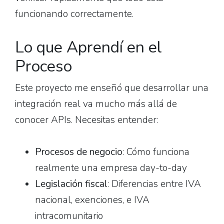
funcionando correctamente.
Lo que Aprendí en el
Proceso
Este proyecto me enseñó que desarrollar una
integración real va mucho más allá de
conocer APIs. Necesitas entender:
Procesos de negocio
: Cómo funciona
realmente una empresa day-to-day
Legislación fiscal
: Diferencias entre IVA
nacional, exenciones, e IVA
intracomunitario