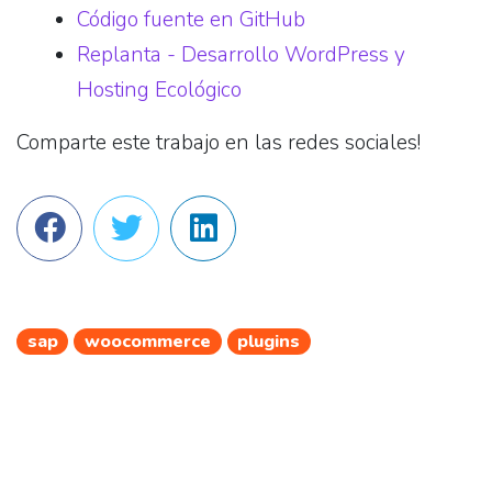
Código fuente en GitHub
Replanta - Desarrollo WordPress y
Hosting Ecológico
Comparte este trabajo en las redes sociales!
sap
woocommerce
plugins