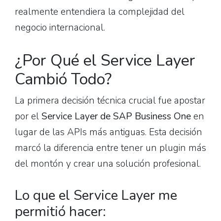
realmente entendiera la complejidad del
negocio internacional.
¿Por Qué el Service Layer
Cambió Todo?
La primera decisión técnica crucial fue apostar
por el
Service Layer de SAP Business One
en
lugar de las APIs más antiguas. Esta decisión
marcó la diferencia entre tener un plugin más
del montón y crear una solución profesional.
Lo que el Service Layer me
permitió hacer: