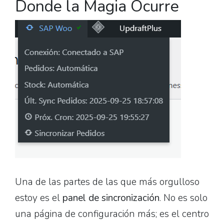
Donde la Magia Ocurre
Una de las partes de las que más orgulloso
estoy es el
panel de sincronización
. No es solo
una página de configuración más; es el centro