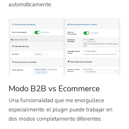
automáticamente.
Modo B2B vs Ecommerce
Una funcionalidad que me enorgullece
especialmente: el plugin puede trabajar en
dos modos completamente diferentes: