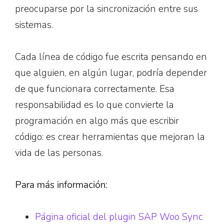
preocuparse por la sincronización entre sus
sistemas.
Cada línea de código fue escrita pensando en
que alguien, en algún lugar, podría depender
de que funcionara correctamente. Esa
responsabilidad es lo que convierte la
programación en algo más que escribir
código: es crear herramientas que mejoran la
vida de las personas.
Para más información:
Página oficial del plugin SAP Woo Sync