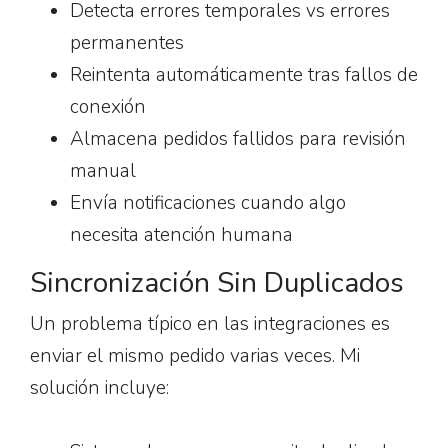
Detecta errores temporales vs errores
permanentes
Reintenta automáticamente tras fallos de
conexión
Almacena pedidos fallidos para revisión
manual
Envía notificaciones cuando algo
necesita atención humana
Sincronización Sin Duplicados
Un problema típico en las integraciones es
enviar el mismo pedido varias veces. Mi
solución incluye: