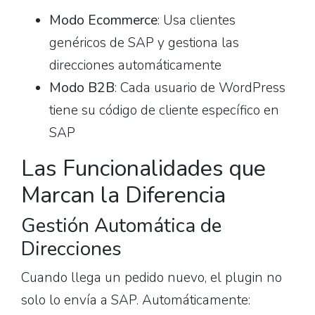
Modo Ecommerce
: Usa clientes
genéricos de SAP y gestiona las
direcciones automáticamente
Modo B2B
: Cada usuario de WordPress
tiene su código de cliente específico en
SAP
Las Funcionalidades que
Marcan la Diferencia
Gestión Automática de
Direcciones
Cuando llega un pedido nuevo, el plugin no
solo lo envía a SAP. Automáticamente: