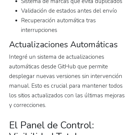
Sistema de marcas que evita duplicados
Validación de estados antes del envío
Recuperación automática tras
interrupciones
Actualizaciones Automáticas
Integré un sistema de actualizaciones
automáticas desde GitHub que permite
desplegar nuevas versiones sin intervención
manual. Esto es crucial para mantener todos
los sitios actualizados con las últimas mejoras
y correcciones.
El Panel de Control: