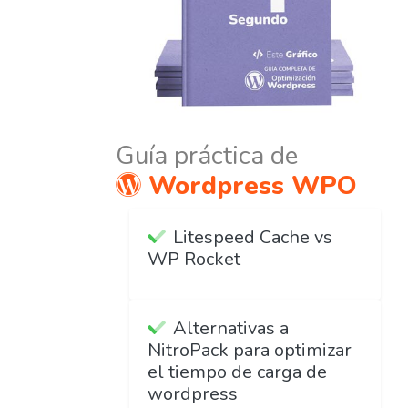
Guía práctica de
Wordpress WPO
Litespeed Cache vs
WP Rocket
Alternativas a
NitroPack para optimizar
el tiempo de carga de
wordpress