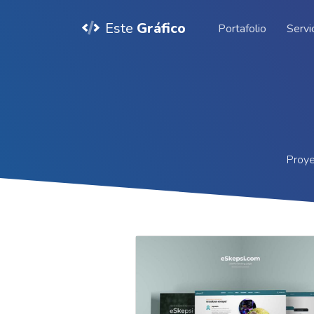
Este
Gráfico
Portafolio
Servi
Proye