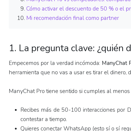
Cómo activar el descuento de 50 % o el pr
Mi recomendación final como partner
1. La pregunta clave: ¿quién 
Empecemos por la verdad incómoda:
ManyChat P
herramienta que no vas a usar es tirar el dinero, d
ManyChat Pro tiene sentido si cumples al menos 
Recibes más de 50-100 interacciones por D
contestar a tiempo.
Quieres conectar WhatsApp (esto sí o sí requ