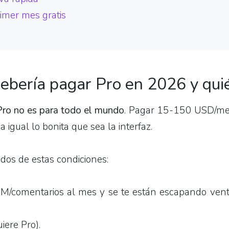
imer mes gratis
debería pagar Pro en 2026 y qui
ro no es para todo el mundo
. Pagar 15-150 USD/me
a igual lo bonita que sea la interfaz.
dos de estas condiciones:
M/comentarios al mes y se te están escapando vent
iere Pro).