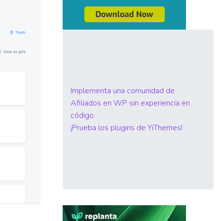
Implementa una comunidad de
Afiliados en WP sin experiencia en
código.
¡Prueba los plugins de YiThemes!