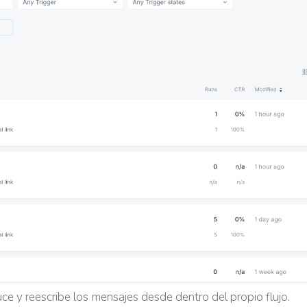
ce y reescribe los mensajes desde dentro del propio flujo.