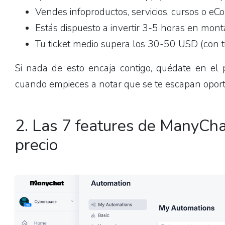
Vendes infoproductos, servicios, cursos o e
Estás dispuesto a invertir 3-5 horas en mont
Tu ticket medio supera los 30-50 USD (con t
Si nada de esto encaja contigo, quédate en el
cuando empieces a notar que se te escapan opor
2. Las 7 features de ManyChat
precio