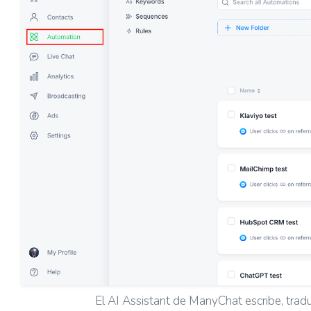
El AI Assistant de ManyChat escribe, tradu