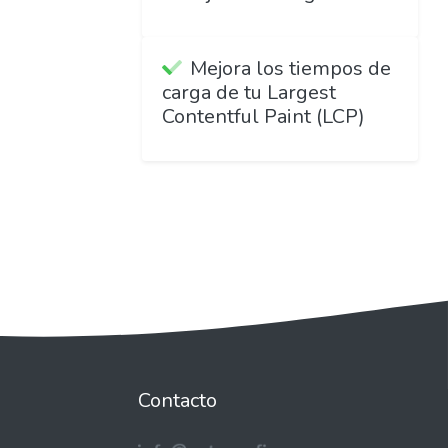
Mejora los tiempos de
carga de tu Largest
Contentful Paint (LCP)
Contacto