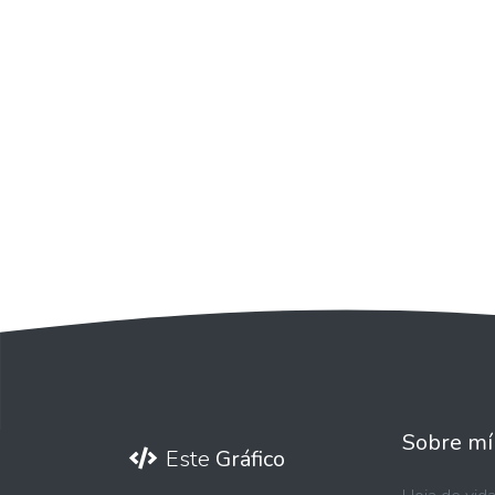
Sobre mí
Este
Gráfico