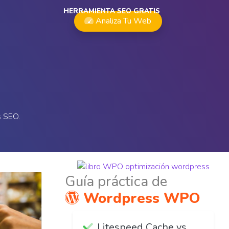
HERRAMIENTA SEO GRATIS
Analiza Tu Web
s SEO.
Guía práctica de
Wordpress WPO
Litespeed Cache vs