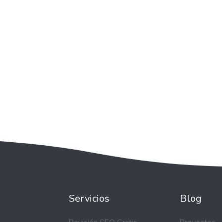
Servicios
Blog